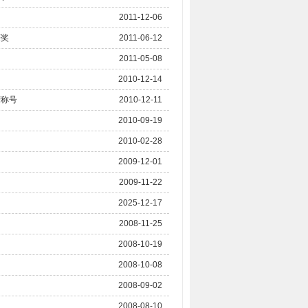
2011-12-06
获奖
2011-06-12
2011-05-08
2010-12-14
荣称号
2010-12-11
2010-09-19
2010-02-28
2009-12-01
2009-11-22
2025-12-17
2008-11-25
2008-10-19
2008-10-08
2008-09-02
2008-08-10