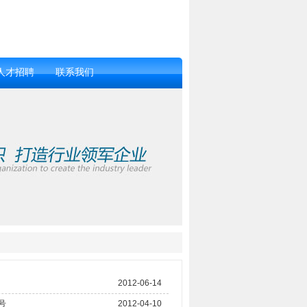
人才招聘
联系我们
2012-06-14
号
2012-04-10