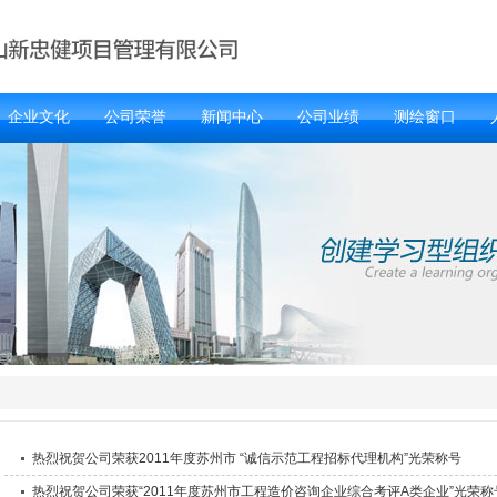
企业文化
公司荣誉
新闻中心
公司业绩
测绘窗口
热烈祝贺公司荣获2011年度苏州市 “诚信示范工程招标代理机构”光荣称号
热烈祝贺公司荣获“2011年度苏州市工程造价咨询企业综合考评A类企业”光荣称