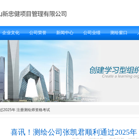
企业文化
公司荣誉
新闻中心
公司业绩
测绘窗口
过2025年 注册测绘师资格考试
喜讯！测绘公司张凯君顺利通过2025年