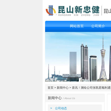
网站首页
公司简介
首页
>
新闻中心
> 喜讯！测绘公司张凯君顺利通
新闻中心
/ About Us
> 公司动态