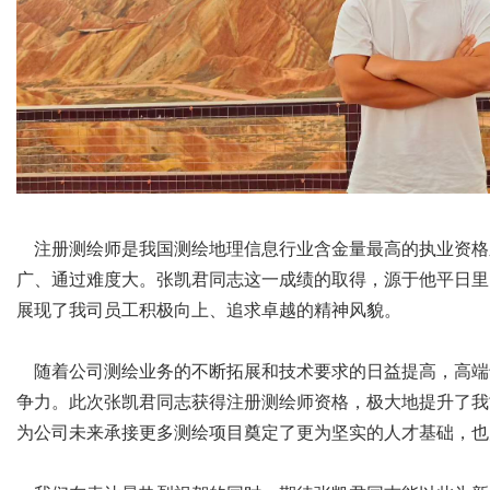
注册测绘师是我国测绘地理信息行业含金量最高的执业资格
广、通过难度大。张凯君同志这一成绩的取得，源于他平日里
展现了我司员工积极向上、追求卓越的精神风貌。
随着公司测绘业务的不断拓展和技术要求的日益提高，高端
争力。此次张凯君同志获得注册测绘师资格，极大地提升了我
为公司未来承接更多测绘项目奠定了更为坚实的人才基础，也