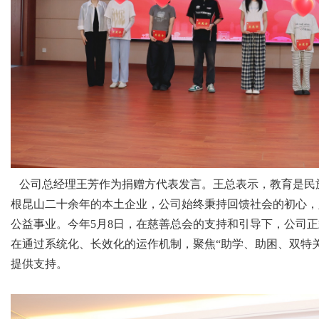
公司总经理王芳作为捐赠方代表发言。王总表示，教育是民
根昆山二十余年的本土企业，公司始终秉持回馈社会的初心，
公益事业。今年5月8日，在慈善总会的支持和引导下，公司
在通过系统化、长效化的运作机制，聚焦“助学、助困、双特
提供支持。