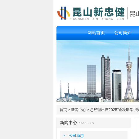
网站首页
公司简介
首页
>
新闻中心
> 总经理出席2025"金秋助学
新闻中心
/ About Us
> 公司动态