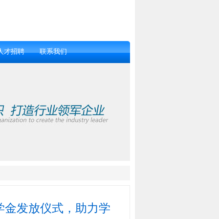
人才招聘
联系我们
助学金发放仪式，助力学