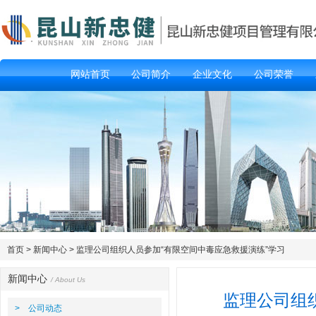
网站首页
公司简介
企业文化
公司荣誉
首页
>
新闻中心
> 监理公司组织人员参加“有限空间中毒应急救援演练”学习
新闻中心
/ About Us
监理公司组
> 公司动态