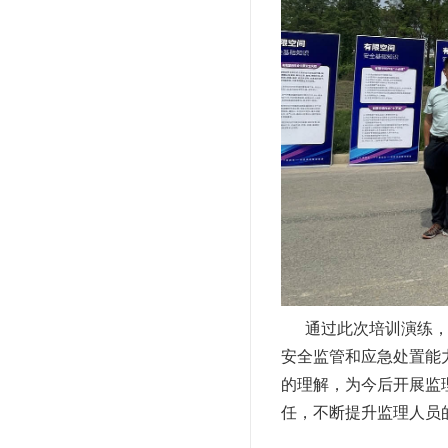
通过此次培训演练，不
安全监管和应急处置能
的理解，为今后开展监
任，不断提升监理人员