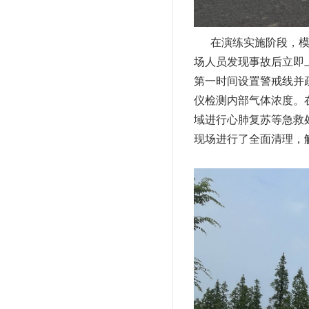
在演练实施阶段，模拟
场人员发现事故后立即
第一时间设置警戒线并
仪检测内部气体浓度。
域进行心肺复苏等急救
现场进行了全面清理，