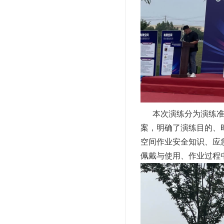
本次演练分为演练准备
案，明确了演练目的、
空间作业安全知识、应
佩戴与使用、作业过程