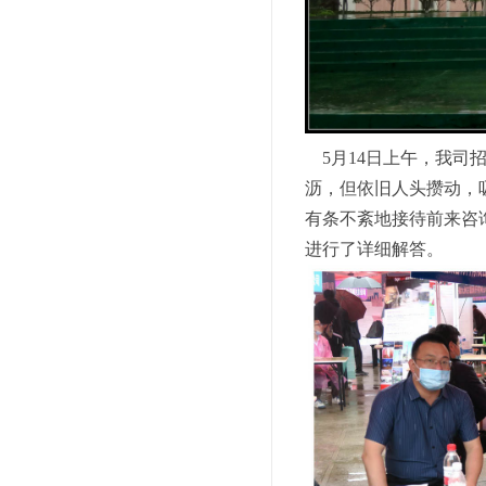
5月14日上午，我司
沥，但依旧人头攒动，
有条不紊地接待前来咨
进行了详细解答。