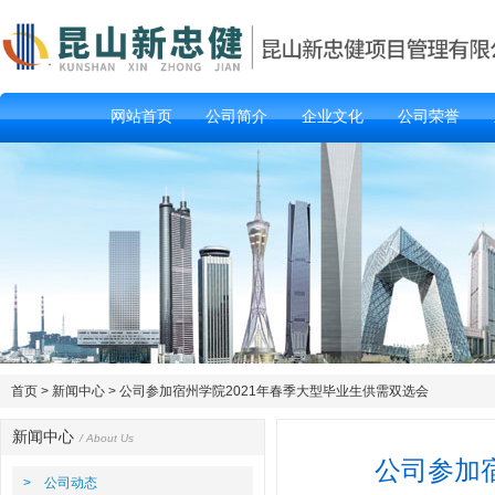
网站首页
公司简介
企业文化
公司荣誉
首页
>
新闻中心
> 公司参加宿州学院2021年春季大型毕业生供需双选会
新闻中心
/ About Us
公司参加
> 公司动态